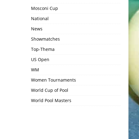
Mosconi Cup
National
News
Showmatches
Top-Thema
US Open
WM
Women Tournaments
World Cup of Pool
World Pool Masters