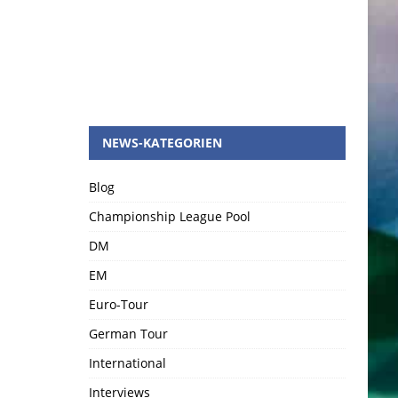
NEWS-KATEGORIEN
Blog
Championship League Pool
DM
EM
Euro-Tour
German Tour
International
Interviews