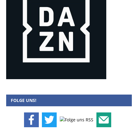
FOLGE UNS!