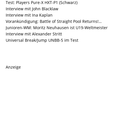
Test: Players Pure-X HXT-P1 (Schwarz)
Interview mit John Blacklaw
Interview mit Ina Kaplan
Vorankündigung: Battle of Straight Pool Returns!…
Junioren-WM: Moritz Neuhausen ist U19-Weltmeister
Interview mit Alexander Stritt
Universal Break/Jump UNBB-5 im Test
Anzeige