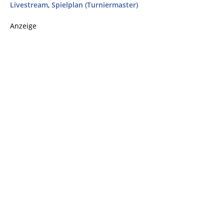
Livestream
,
Spielplan (Turniermaster)
Anzeige