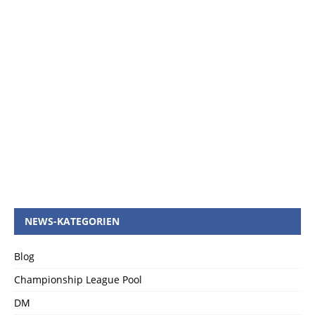
NEWS-KATEGORIEN
Blog
Championship League Pool
DM