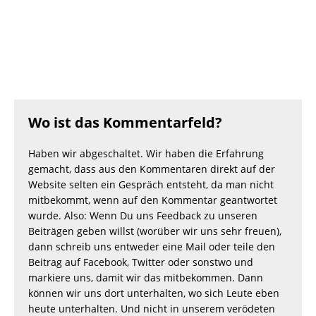
Wo ist das Kommentarfeld?
Haben wir abgeschaltet. Wir haben die Erfahrung
gemacht, dass aus den Kommentaren direkt auf der
Website selten ein Gespräch entsteht, da man nicht
mitbekommt, wenn auf den Kommentar geantwortet
wurde. Also: Wenn Du uns Feedback zu unseren
Beiträgen geben willst (worüber wir uns sehr freuen),
dann schreib uns entweder eine Mail oder teile den
Beitrag auf Facebook, Twitter oder sonstwo und
markiere uns, damit wir das mitbekommen. Dann
können wir uns dort unterhalten, wo sich Leute eben
heute unterhalten. Und nicht in unserem verödeten