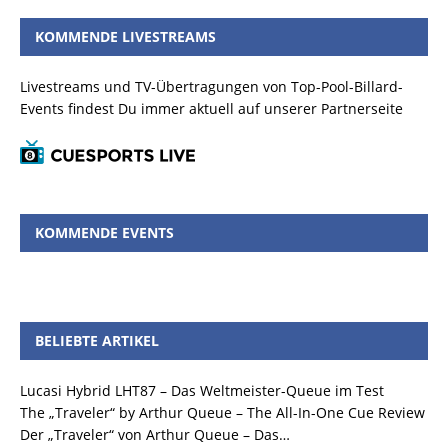
KOMMENDE LIVESTREAMS
Livestreams und TV-Übertragungen von Top-Pool-Billard-
Events findest Du immer aktuell auf unserer Partnerseite
KOMMENDE EVENTS
BELIEBTE ARTIKEL
Lucasi Hybrid LHT87 – Das Weltmeister-Queue im Test
The „Traveler“ by Arthur Queue – The All-In-One Cue Review
Der „Traveler“ von Arthur Queue – Das…