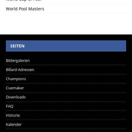
World Pool Masters
SEITEN
Bildergalerien
Billard-Adressen
Champions
Cuemaker
Downloads
FAQ
Historie
Kalender