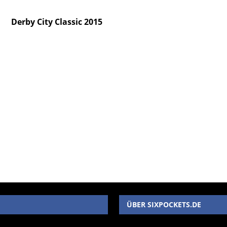
Derby City Classic 2015
ÜBER SIXPOCKETS.DE