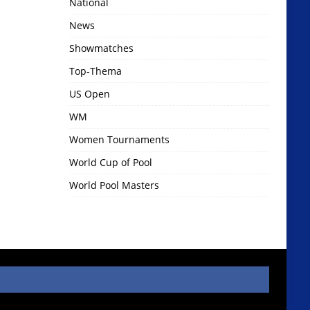
National
News
Showmatches
Top-Thema
US Open
WM
Women Tournaments
World Cup of Pool
World Pool Masters