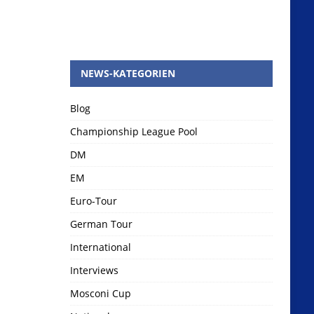
NEWS-KATEGORIEN
Blog
Championship League Pool
DM
EM
Euro-Tour
German Tour
International
Interviews
Mosconi Cup