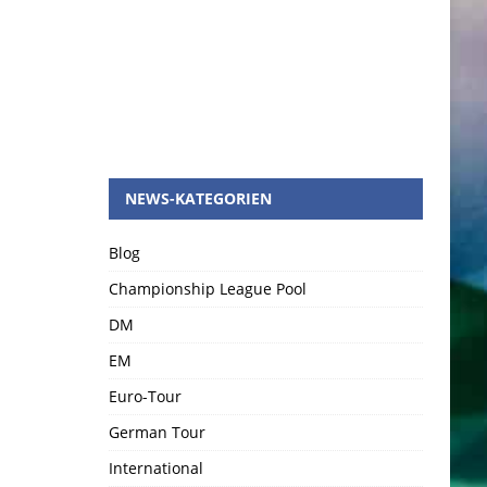
NEWS-KATEGORIEN
Blog
Championship League Pool
DM
EM
Euro-Tour
German Tour
International