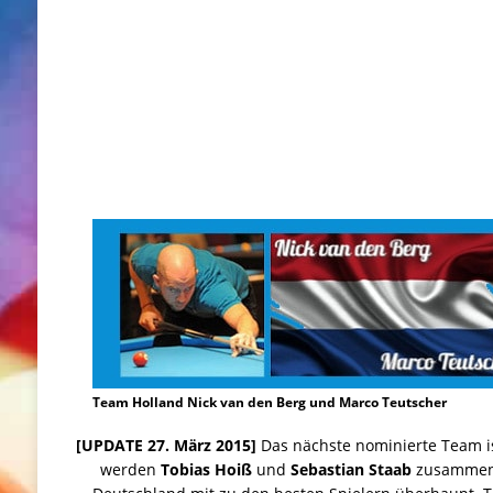
Team Holland Nick van den Berg und Marco Teutscher
[UPDATE 27. März 2015]
Das nächste nominierte Team i
werden
Tobias Hoiß
und
Sebastian Staab
zusammen 