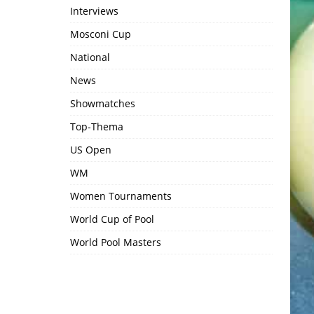
Interviews
Mosconi Cup
National
News
Showmatches
Top-Thema
US Open
WM
Women Tournaments
World Cup of Pool
World Pool Masters