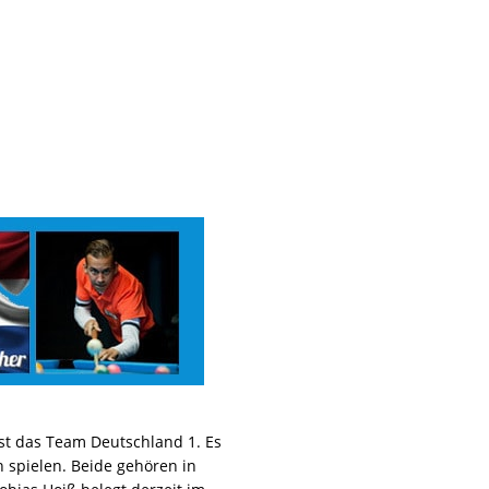
st das Team Deutschland 1. Es
spielen. Beide gehören in