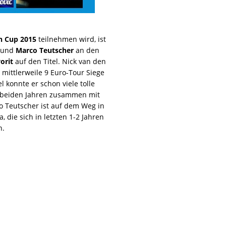
n Cup 2015
teilnehmen wird, ist
und
Marco Teutscher
an den
orit
auf den Titel. Nick van den
 mittlerweile 9 Euro-Tour Siege
 konnte er schon viele tolle
en beiden Jahren zusammen mit
o Teutscher ist auf dem Weg in
, die sich in letzten 1-2 Jahren
n.