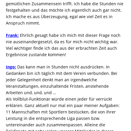
gemütlichen Zusammensein trifft. Ich habe die Stunden nie
festgehalten und das möchte ich eigentlich auch gar nicht.
Ich mache es aus Überzeugung, egal wie viel Zeit es in
Anspruch nimmt.
Frank:
Ehrlich gesagt habe ich mich mit dieser Frage noch
nie auseinandergesetzt, da es für mich nicht wichtig war.
Viel wichtiger finde ich das aus der erbrachten Zeit auch
Ergebnisse zustande kommen!
Ingo:
Das kann man in Stunden nicht ausdrücken. In
Gedanken bin ich täglich mit dem Verein verbunden. Bei
jeder Gelegenheit denkt man an irgendwelche
Veranstaltungen, einzuhaltende Fristen, anstehende
Arbeiten und, und, und …
Als Vollblut-Funktionär würde einen jeder für verrückt
erklären. Ganz aktuell nur mal ein paar meiner Aufgaben:
11 Mannschaften mit Sportlern bestücken, die von ihrer
Leistung in die entsprechende Liga passen bzw.
untereinander auch zusammenpassen. Alleine die