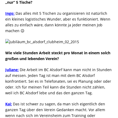
„nur“ 5 Tische?
Ingo:
Das alles mit 5 Tischen zu organisieren ist natürlich
ein kleines logistisches Wunder, aber es funktioniert. Wenn
alles zu einfach wäre, dann könnte ja jeder meinen Job
machen 😉
Wie viele Stunden Arbeit steckt pro Monat in einem solch
großen und lebenden Verein?
Juliane:
Die Arbeit im BC Alsdorf kann man nicht in Stunden
auf messen. Jeden Tag ist man mit dem BC Alsdorf
konfrontiert. Sei es in Telefonaten, sei es Planung oder oder
oder. Ich für meinen Teil kann die Stunden nicht zählen,
weil ich BC Alsdorf lebe und das den ganzen Tag.
Kai:
Das ist schwer zu sagen, da man sich eigentlich den
ganzen Tag über den Verein Gedanken macht. Vor allem
wenn nach sich im Vereinsheim zum Training oder