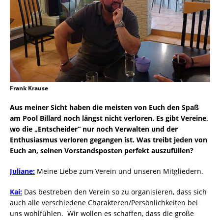
Frank Krause
Aus meiner Sicht haben die meisten von Euch den Spaß
am Pool Billard noch längst nicht verloren. Es gibt Vereine,
wo die „Entscheider“ nur noch Verwalten und der
Enthusiasmus verloren gegangen ist. Was treibt jeden von
Euch an, seinen Vorstandsposten perfekt auszufüllen?
Juliane:
Meine Liebe zum Verein und unseren Mitgliedern.
Kai:
Das bestreben den Verein so zu organisieren, dass sich
auch alle verschiedene Charakteren/Persönlichkeiten bei
uns wohlfühlen. Wir wollen es schaffen, dass die große