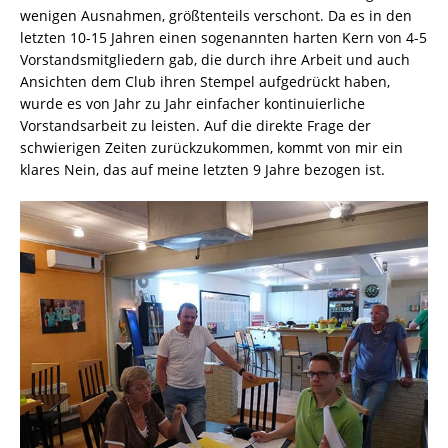
wenigen Ausnahmen, größtenteils verschont. Da es in den
letzten 10-15 Jahren einen sogenannten harten Kern von 4-5
Vorstandsmitgliedern gab, die durch ihre Arbeit und auch
Ansichten dem Club ihren Stempel aufgedrückt haben,
wurde es von Jahr zu Jahr einfacher kontinuierliche
Vorstandsarbeit zu leisten. Auf die direkte Frage der
schwierigen Zeiten zurückzukommen, kommt von mir ein
klares Nein, das auf meine letzten 9 Jahre bezogen ist.