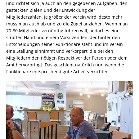
und richtet sich ja auch an den gegebenen Aufgaben, den
gesteckten Zielen und der Entwicklung der
Mitgliederzahlen. Je größer der Verein wird, desto mehr
muss man auch ab und zu die Zügel anziehen. Wenn man
70-80 Mitglieder vernünftig führen will, bedarf es einer
straffen Hand und einem Vorsitzenden, der hinter den
Entscheidungen seiner Funktionäre steht und im Verein
eine Stellung einnimmt und verkörpert, die bei den
Mitgliedern den nötigen Respekt vor der Person oder dem
Amt hervorbringt. Das geschieht natürlich nur, wenn die
Funktionäre entsprechend gute Arbeit verrichten.