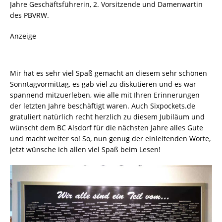
Jahre Geschäftsführerin, 2. Vorsitzende und Damenwartin
des PBVRW.
Anzeige
Mir hat es sehr viel Spaß gemacht an diesem sehr schönen
Sonntagvormittag, es gab viel zu diskutieren und es war
spannend mitzuerleben, wie alle mit Ihren Erinnerungen
der letzten Jahre beschäftigt waren. Auch Sixpockets.de
gratuliert natürlich recht herzlich zu diesem Jubiläum und
wünscht dem BC Alsdorf für die nächsten Jahre alles Gute
und macht weiter so! So, nun genug der einleitenden Worte,
jetzt wünsche ich allen viel Spaß beim Lesen!