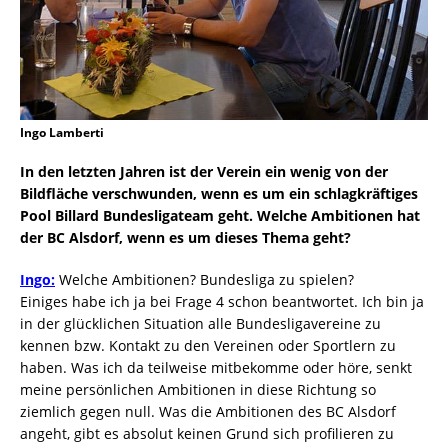
Ingo Lamberti
In den letzten Jahren ist der Verein ein wenig von der
Bildfläche verschwunden, wenn es um ein schlagkräftiges
Pool Billard Bundesligateam geht. Welche Ambitionen hat
der BC Alsdorf, wenn es um dieses Thema geht?
Ingo:
Welche Ambitionen? Bundesliga zu spielen?
Einiges habe ich ja bei Frage 4 schon beantwortet. Ich bin ja
in der glücklichen Situation alle Bundesligavereine zu
kennen bzw. Kontakt zu den Vereinen oder Sportlern zu
haben. Was ich da teilweise mitbekomme oder höre, senkt
meine persönlichen Ambitionen in diese Richtung so
ziemlich gegen null. Was die Ambitionen des BC Alsdorf
angeht, gibt es absolut keinen Grund sich profilieren zu