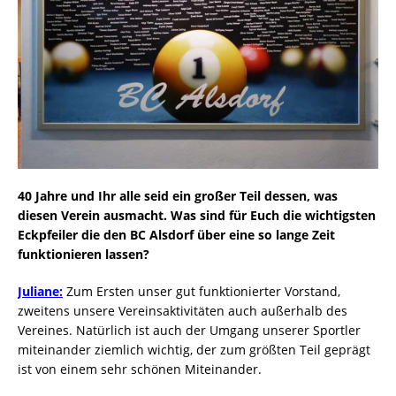
40 Jahre und Ihr alle seid ein großer Teil dessen, was
diesen Verein ausmacht. Was sind für Euch die wichtigsten
Eckpfeiler die den BC Alsdorf über eine so lange Zeit
funktionieren lassen?
Juliane:
Zum Ersten unser gut funktionierter Vorstand,
zweitens unsere Vereinsaktivitäten auch außerhalb des
Vereines. Natürlich ist auch der Umgang unserer Sportler
miteinander ziemlich wichtig, der zum größten Teil geprägt
ist von einem sehr schönen Miteinander.