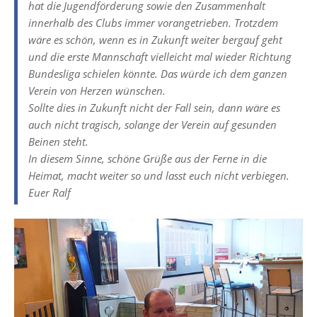
hat die Jugendförderung sowie den Zusammenhalt
innerhalb des Clubs immer vorangetrieben. Trotzdem
wäre es schön, wenn es in Zukunft weiter bergauf geht
und die erste Mannschaft vielleicht mal wieder Richtung
Bundesliga schielen könnte. Das würde ich dem ganzen
Verein von Herzen wünschen.
Sollte dies in Zukunft nicht der Fall sein, dann wäre es
auch nicht tragisch, solange der Verein auf gesunden
Beinen steht.
In diesem Sinne, schöne Grüße aus der Ferne in die
Heimat, macht weiter so und lasst euch nicht verbiegen.
Euer Ralf