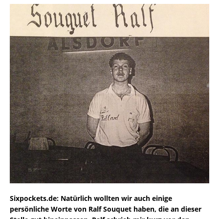
Sixpockets.de: Natürlich wollten wir auch einige
persönliche Worte von Ralf Souquet haben, die an dieser