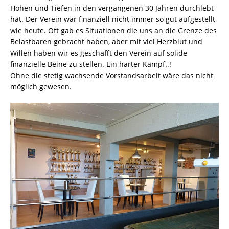
Höhen und Tiefen in den vergangenen 30 Jahren durchlebt
hat. Der Verein war finanziell nicht immer so gut aufgestellt
wie heute. Oft gab es Situationen die uns an die Grenze des
Belastbaren gebracht haben, aber mit viel Herzblut und
Willen haben wir es geschafft den Verein auf solide
finanzielle Beine zu stellen. Ein harter Kampf..!
Ohne die stetig wachsende Vorstandsarbeit wäre das nicht
möglich gewesen.