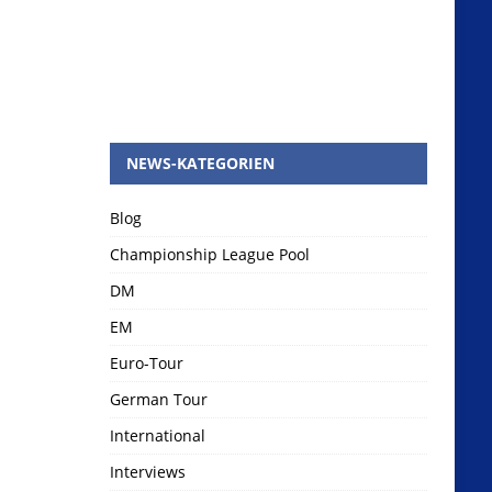
NEWS-KATEGORIEN
Blog
Championship League Pool
DM
EM
Euro-Tour
German Tour
International
Interviews