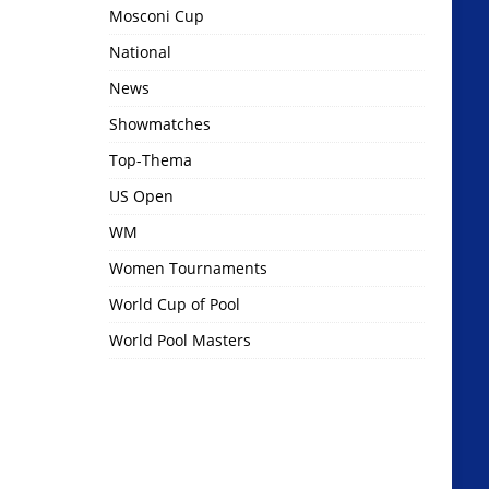
Mosconi Cup
National
News
Showmatches
Top-Thema
US Open
WM
Women Tournaments
World Cup of Pool
World Pool Masters