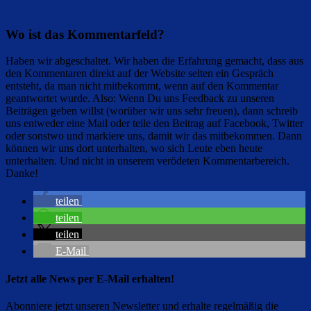
Wo ist das Kommentarfeld?
Haben wir abgeschaltet. Wir haben die Erfahrung gemacht, dass aus
den Kommentaren direkt auf der Website selten ein Gespräch
entsteht, da man nicht mitbekommt, wenn auf den Kommentar
geantwortet wurde. Also: Wenn Du uns Feedback zu unseren
Beiträgen geben willst (worüber wir uns sehr freuen), dann schreib
uns entweder eine Mail oder teile den Beitrag auf Facebook, Twitter
oder sonstwo und markiere uns, damit wir das mitbekommen. Dann
können wir uns dort unterhalten, wo sich Leute eben heute
unterhalten. Und nicht in unserem verödeten Kommentarbereich.
Danke!
teilen
teilen
teilen
E-Mail
Jetzt alle News per E-Mail erhalten!
Abonniere jetzt unseren Newsletter und erhalte regelmäßig die