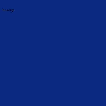
Anzeige