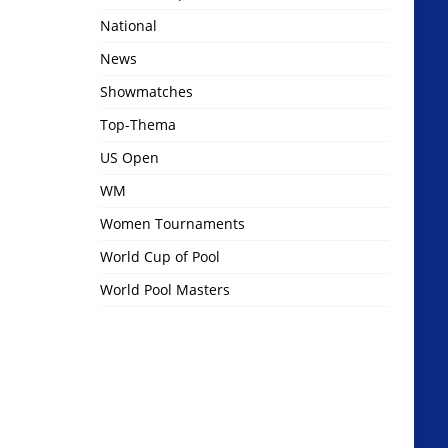
National
News
Showmatches
Top-Thema
US Open
WM
Women Tournaments
World Cup of Pool
World Pool Masters