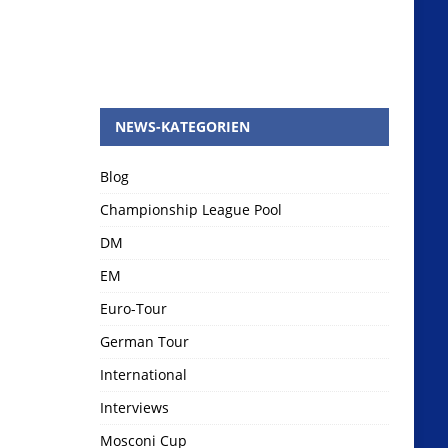
NEWS-KATEGORIEN
Blog
Championship League Pool
DM
EM
Euro-Tour
German Tour
International
Interviews
Mosconi Cup