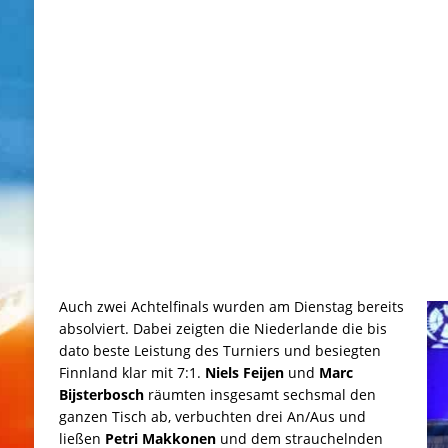
Auch zwei Achtelfinals wurden am Dienstag bereits
absolviert. Dabei zeigten die Niederlande die bis
dato beste Leistung des Turniers und besiegten
Finnland klar mit 7:1.
Niels Feijen
und
Marc
Bijsterbosch
räumten insgesamt sechsmal den
ganzen Tisch ab, verbuchten drei An/Aus und
ließen
Petri Makkonen
und dem strauchelnden