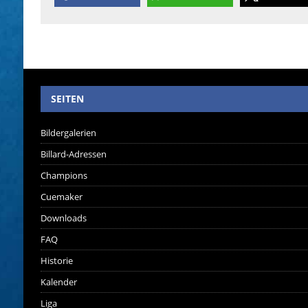
SEITEN
Bildergalerien
Billard-Adressen
Champions
Cuemaker
Downloads
FAQ
Historie
Kalender
Liga