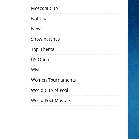
Mosconi Cup
National
News
Showmatches
Top-Thema
US Open
WM
Women Tournaments
World Cup of Pool
World Pool Masters