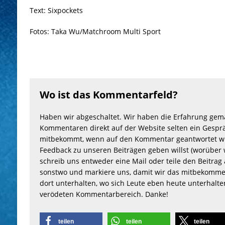
Text: Sixpockets
Fotos: Taka Wu/Matchroom Multi Sport
Wo ist das Kommentarfeld?
Haben wir abgeschaltet. Wir haben die Erfahrung gem
Kommentaren direkt auf der Website selten ein Gesprä
mitbekommt, wenn auf den Kommentar geantwortet wu
Feedback zu unseren Beiträgen geben willst (worüber 
schreib uns entweder eine Mail oder teile den Beitrag 
sonstwo und markiere uns, damit wir das mitbekomme
dort unterhalten, wo sich Leute eben heute unterhalt
verödeten Kommentarbereich. Danke!
teilen
teilen
teilen