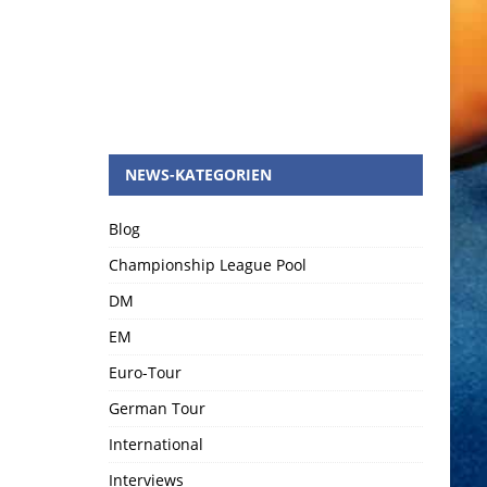
NEWS-KATEGORIEN
Blog
Championship League Pool
DM
EM
Euro-Tour
German Tour
International
Interviews