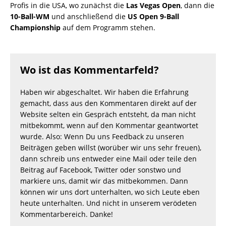
Profis in die USA, wo zunächst die
Las Vegas Open
, dann die
10-Ball-WM
und anschließend die
US Open 9-Ball
Championship
auf dem Programm stehen.
Wo ist das Kommentarfeld?
Haben wir abgeschaltet. Wir haben die Erfahrung
gemacht, dass aus den Kommentaren direkt auf der
Website selten ein Gespräch entsteht, da man nicht
mitbekommt, wenn auf den Kommentar geantwortet
wurde. Also: Wenn Du uns Feedback zu unseren
Beiträgen geben willst (worüber wir uns sehr freuen),
dann schreib uns entweder eine Mail oder teile den
Beitrag auf Facebook, Twitter oder sonstwo und
markiere uns, damit wir das mitbekommen. Dann
können wir uns dort unterhalten, wo sich Leute eben
heute unterhalten. Und nicht in unserem verödeten
Kommentarbereich. Danke!