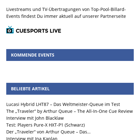
Livestreams und TV-Übertragungen von Top-Pool-Billard-
Events findest Du immer aktuell auf unserer Partnerseite
KOMMENDE EVENTS
BELIEBTE ARTIKEL
Lucasi Hybrid LHT87 – Das Weltmeister-Queue im Test
The „Traveler“ by Arthur Queue – The All-In-One Cue Review
Interview mit John Blacklaw
Test: Players Pure-X HXT-P1 (Schwarz)
Der „Traveler“ von Arthur Queue – Das…
Interview mit Ina Kaplan