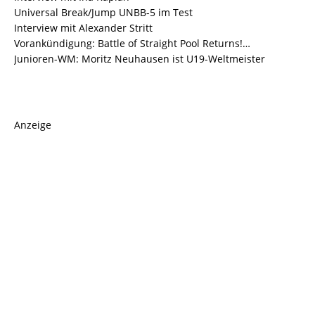
Universal Break/Jump UNBB-5 im Test
Interview mit Alexander Stritt
Vorankündigung: Battle of Straight Pool Returns!…
Junioren-WM: Moritz Neuhausen ist U19-Weltmeister
Anzeige