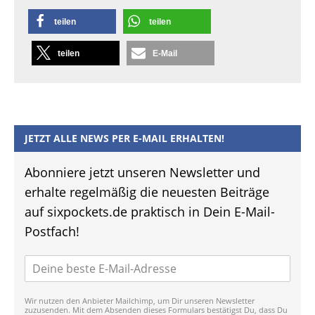
teilen
teilen
teilen
E-Mail
JETZT ALLE NEWS PER E-MAIL ERHALTEN!
Abonniere jetzt unseren Newsletter und
erhalte regelmäßig die neuesten Beiträge
auf sixpockets.de praktisch in Dein E-Mail-
Postfach!
Wir nutzen den Anbieter Mailchimp, um Dir unseren Newsletter
zuzusenden. Mit dem Absenden dieses Formulars bestätigst Du, dass Du