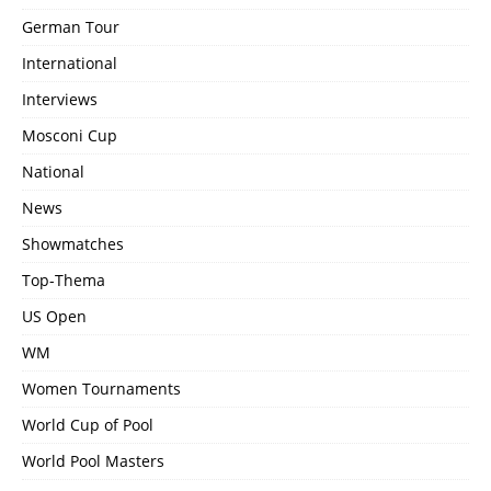
German Tour
International
Interviews
Mosconi Cup
National
News
Showmatches
Top-Thema
US Open
WM
Women Tournaments
World Cup of Pool
World Pool Masters