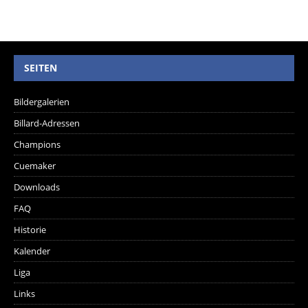
SEITEN
Bildergalerien
Billard-Adressen
Champions
Cuemaker
Downloads
FAQ
Historie
Kalender
Liga
Links