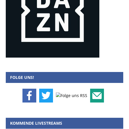
FOLGE UNS!
KOMMENDE LIVESTREAMS