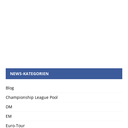
NEWS-KATEGORIEN
Blog
Championship League Pool
DM
EM
Euro-Tour