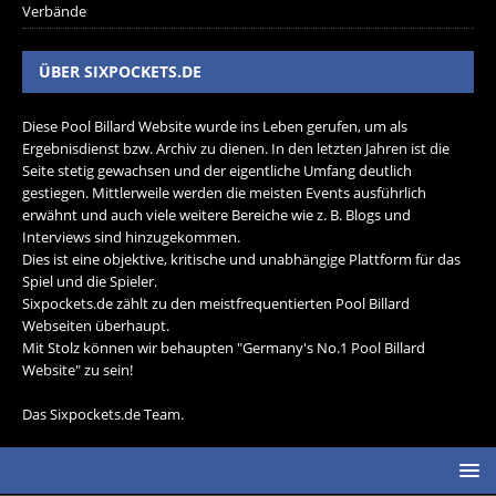
Verbände
ÜBER SIXPOCKETS.DE
Diese Pool Billard Website wurde ins Leben gerufen, um als
Ergebnisdienst bzw. Archiv zu dienen. In den letzten Jahren ist die
Seite stetig gewachsen und der eigentliche Umfang deutlich
gestiegen. Mittlerweile werden die meisten Events ausführlich
erwähnt und auch viele weitere Bereiche wie z. B. Blogs und
Interviews sind hinzugekommen.
Dies ist eine objektive, kritische und unabhängige Plattform für das
Spiel und die Spieler.
Sixpockets.de zählt zu den meistfrequentierten Pool Billard
Webseiten überhaupt.
Mit Stolz können wir behaupten "Germany's No.1 Pool Billard
Website" zu sein!
Das Sixpockets.de Team.