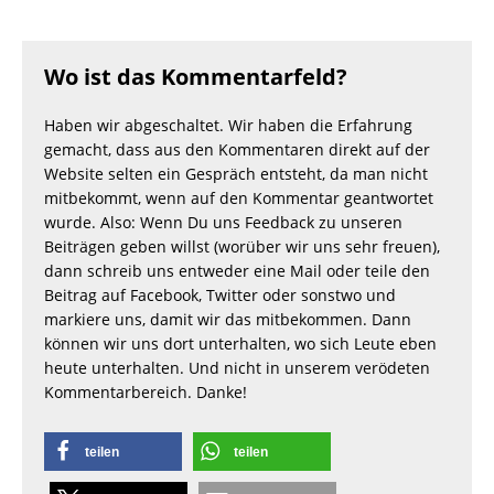
Wo ist das Kommentarfeld?
Haben wir abgeschaltet. Wir haben die Erfahrung
gemacht, dass aus den Kommentaren direkt auf der
Website selten ein Gespräch entsteht, da man nicht
mitbekommt, wenn auf den Kommentar geantwortet
wurde. Also: Wenn Du uns Feedback zu unseren
Beiträgen geben willst (worüber wir uns sehr freuen),
dann schreib uns entweder eine Mail oder teile den
Beitrag auf Facebook, Twitter oder sonstwo und
markiere uns, damit wir das mitbekommen. Dann
können wir uns dort unterhalten, wo sich Leute eben
heute unterhalten. Und nicht in unserem verödeten
Kommentarbereich. Danke!
teilen
teilen