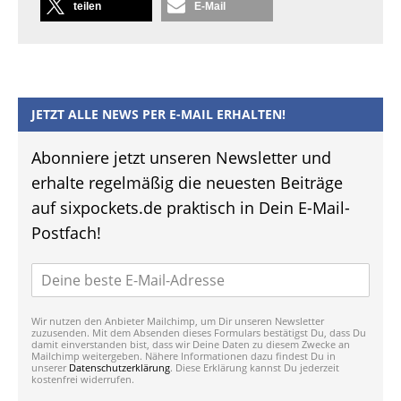
teilen
E-Mail
JETZT ALLE NEWS PER E-MAIL ERHALTEN!
Abonniere jetzt unseren Newsletter und
erhalte regelmäßig die neuesten Beiträge
auf sixpockets.de praktisch in Dein E-Mail-
Postfach!
Wir nutzen den Anbieter Mailchimp, um Dir unseren Newsletter
zuzusenden. Mit dem Absenden dieses Formulars bestätigst Du, dass Du
damit einverstanden bist, dass wir Deine Daten zu diesem Zwecke an
Mailchimp weitergeben. Nähere Informationen dazu findest Du in
unserer
Datenschutzerklärung
. Diese Erklärung kannst Du jederzeit
kostenfrei widerrufen.