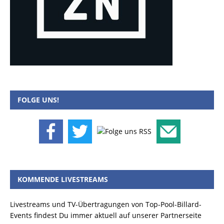
FOLGE UNS!
KOMMENDE LIVESTREAMS
Livestreams und TV-Übertragungen von Top-Pool-Billard-
Events findest Du immer aktuell auf unserer Partnerseite