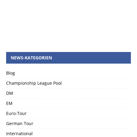
NEWS-KATEGORIEN
Blog
Championship League Pool
DM
EM
Euro-Tour
German Tour
International