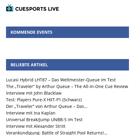
KOMMENDE EVENTS
BELIEBTE ARTIKEL
Lucasi Hybrid LHT87 – Das Weltmeister-Queue im Test
The „Traveler“ by Arthur Queue – The All-In-One Cue Review
Interview mit John Blacklaw
Test: Players Pure-X HXT-P1 (Schwarz)
Der „Traveler“ von Arthur Queue – Das…
Interview mit Ina Kaplan
Universal Break/Jump UNBB-5 im Test
Interview mit Alexander Stritt
Vorankündigung: Battle of Straight Pool Returns!…