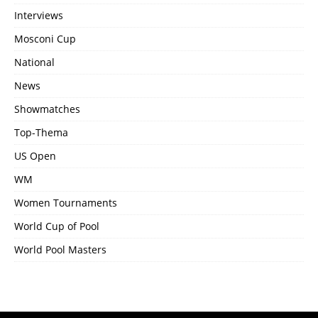
Interviews
Mosconi Cup
National
News
Showmatches
Top-Thema
US Open
WM
Women Tournaments
World Cup of Pool
World Pool Masters