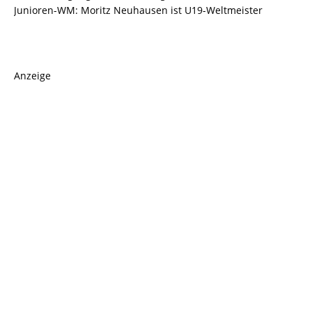
Junioren-WM: Moritz Neuhausen ist U19-Weltmeister
Anzeige