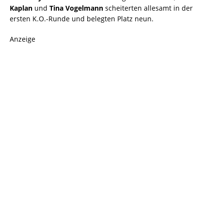
Kaplan
und
Tina Vogelmann
scheiterten allesamt in der
ersten K.O.-Runde und belegten Platz neun.
Anzeige