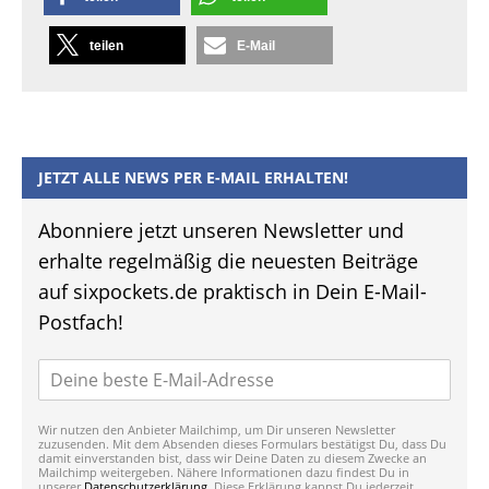
teilen
E-Mail
JETZT ALLE NEWS PER E-MAIL ERHALTEN!
Abonniere jetzt unseren Newsletter und
erhalte regelmäßig die neuesten Beiträge
auf sixpockets.de praktisch in Dein E-Mail-
Postfach!
Wir nutzen den Anbieter Mailchimp, um Dir unseren Newsletter
zuzusenden. Mit dem Absenden dieses Formulars bestätigst Du, dass Du
damit einverstanden bist, dass wir Deine Daten zu diesem Zwecke an
Mailchimp weitergeben. Nähere Informationen dazu findest Du in
unserer
Datenschutzerklärung
. Diese Erklärung kannst Du jederzeit