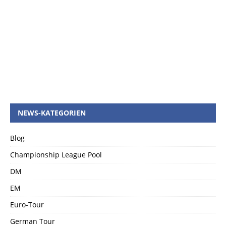
NEWS-KATEGORIEN
Blog
Championship League Pool
DM
EM
Euro-Tour
German Tour