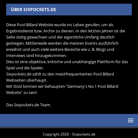
ÜBER SIXPOCKETS.DE
Diese Pool Billard Website wurde ins Leben gerufen, um als
Ergebnisdienst bzw. Archiv zu dienen. In den letzten Jahren ist die
Seite stetig gewachsen und der eigentliche Umfang deutlich
gestiegen. Mittlerweile werden die meisten Events ausführlich
erwähnt und auch viele weitere Bereiche wie z. B. Blogs und
Interviews sind hinzugekommen.
Dies ist eine objektive, kritische und unabhängige Plattform für das
Spiel und die Spieler.
Sixpockets.de zählt zu den meistfrequentierten Pool Billard
Webseiten überhaupt.
Mit Stolz können wir behaupten "Germany's No.1 Pool Billard
Website" zu sein!
Das Sixpockets.de Team.
Copyright 2020 - Sixpockets.de