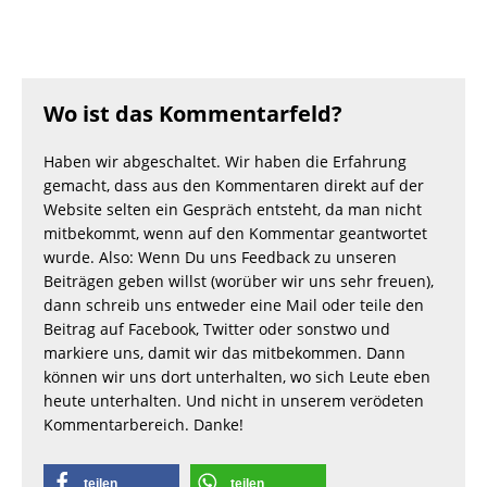
Wo ist das Kommentarfeld?
Haben wir abgeschaltet. Wir haben die Erfahrung
gemacht, dass aus den Kommentaren direkt auf der
Website selten ein Gespräch entsteht, da man nicht
mitbekommt, wenn auf den Kommentar geantwortet
wurde. Also: Wenn Du uns Feedback zu unseren
Beiträgen geben willst (worüber wir uns sehr freuen),
dann schreib uns entweder eine Mail oder teile den
Beitrag auf Facebook, Twitter oder sonstwo und
markiere uns, damit wir das mitbekommen. Dann
können wir uns dort unterhalten, wo sich Leute eben
heute unterhalten. Und nicht in unserem verödeten
Kommentarbereich. Danke!
teilen
teilen