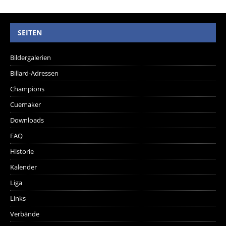
SEITEN
Bildergalerien
Billard-Adressen
Champions
Cuemaker
Downloads
FAQ
Historie
Kalender
Liga
Links
Verbände