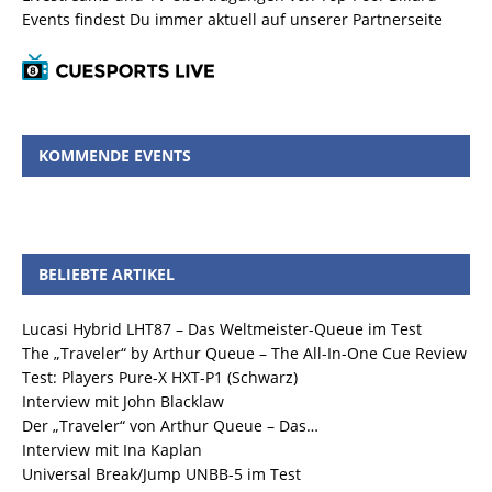
Events findest Du immer aktuell auf unserer Partnerseite
KOMMENDE EVENTS
BELIEBTE ARTIKEL
Lucasi Hybrid LHT87 – Das Weltmeister-Queue im Test
The „Traveler“ by Arthur Queue – The All-In-One Cue Review
Test: Players Pure-X HXT-P1 (Schwarz)
Interview mit John Blacklaw
Der „Traveler“ von Arthur Queue – Das…
Interview mit Ina Kaplan
Universal Break/Jump UNBB-5 im Test