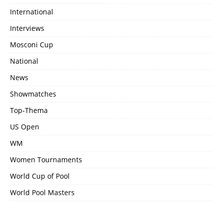
International
Interviews
Mosconi Cup
National
News
Showmatches
Top-Thema
US Open
WM
Women Tournaments
World Cup of Pool
World Pool Masters