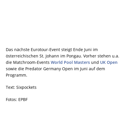
Das nächste Eurotour-Event steigt Ende Juni im
österreichischen St. Johann im Pongau. Vorher stehen u.a.
die Matchroom-Events
World Pool Masters
und
UK Open
sowie die Predator Germany Open im Juni auf dem
Programm.
Text: Sixpockets
Fotos: EPBF