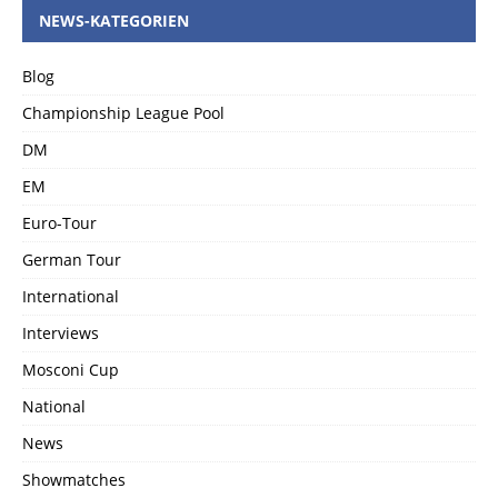
NEWS-KATEGORIEN
Blog
Championship League Pool
DM
EM
Euro-Tour
German Tour
International
Interviews
Mosconi Cup
National
News
Showmatches