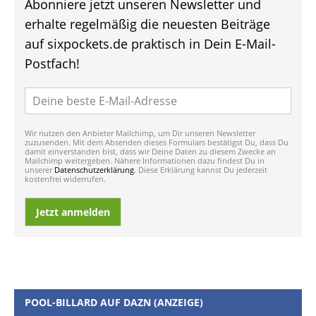
Abonniere jetzt unseren Newsletter und
erhalte regelmäßig die neuesten Beiträge
auf sixpockets.de praktisch in Dein E-Mail-
Postfach!
Wir nutzen den Anbieter Mailchimp, um Dir unseren Newsletter
zuzusenden. Mit dem Absenden dieses Formulars bestätigst Du, dass Du
damit einverstanden bist, dass wir Deine Daten zu diesem Zwecke an
Mailchimp weitergeben. Nähere Informationen dazu findest Du in
unserer
Datenschutzerklärung
. Diese Erklärung kannst Du jederzeit
kostenfrei widerrufen.
Jetzt anmelden
POOL-BILLARD AUF DAZN (ANZEIGE)