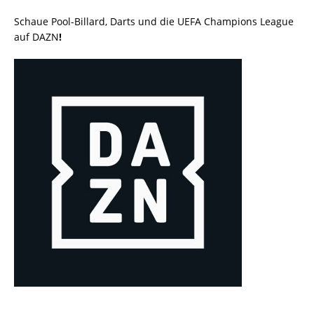
Schaue Pool-Billard, Darts und die UEFA Champions League
auf DAZN
!