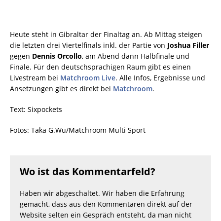
Heute steht in Gibraltar der Finaltag an. Ab Mittag steigen
die letzten drei Viertelfinals inkl. der Partie von
Joshua Filler
gegen
Dennis Orcollo
, am Abend dann Halbfinale und
Finale. Für den deutschsprachigen Raum gibt es einen
Livestream bei
Matchroom Live
. Alle Infos, Ergebnisse und
Ansetzungen gibt es direkt bei
Matchroom
.
Text: Sixpockets
Fotos: Taka G.Wu/Matchroom Multi Sport
Wo ist das Kommentarfeld?
Haben wir abgeschaltet. Wir haben die Erfahrung
gemacht, dass aus den Kommentaren direkt auf der
Website selten ein Gespräch entsteht, da man nicht