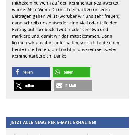
mitbekommt, wenn auf den Kommentar geantwortet
wurde. Also: Wenn Du uns Feedback zu unseren
Beiträgen geben willst (worüber wir uns sehr freuen),
dann schreib uns entweder eine Mail oder teile den
Beitrag auf Facebook, Twitter oder sonstwo und
markiere uns, damit wir das mitbekommen. Dann
können wir uns dort unterhalten, wo sich Leute eben
heute unterhalten. Und nicht in unserem verödeten
Kommentarbereich. Danke!
teilen
teilen
teilen
E-Mail
JETZT ALLE NEWS PER E-MAIL ERHALTEN!