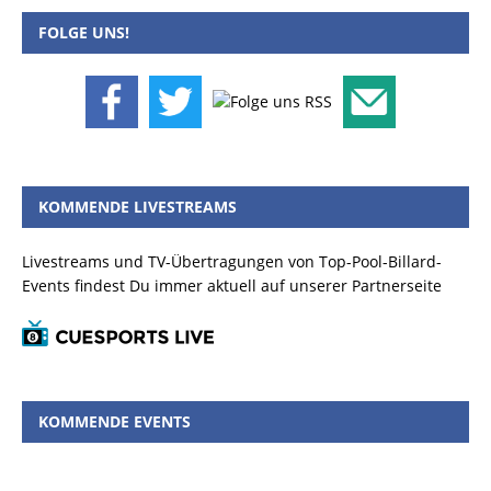
FOLGE UNS!
KOMMENDE LIVESTREAMS
Livestreams und TV-Übertragungen von Top-Pool-Billard-
Events findest Du immer aktuell auf unserer Partnerseite
KOMMENDE EVENTS