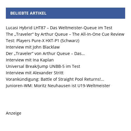
BELIEBTE ARTIKEL
Lucasi Hybrid LHT87 – Das Weltmeister-Queue im Test
The „Traveler“ by Arthur Queue – The All-In-One Cue Review
Test: Players Pure-X HXT-P1 (Schwarz)
Interview mit John Blacklaw
Der „Traveler“ von Arthur Queue – Das…
Interview mit Ina Kaplan
Universal Break/Jump UNBB-5 im Test
Interview mit Alexander Stritt
Vorankündigung: Battle of Straight Pool Returns!…
Junioren-WM: Moritz Neuhausen ist U19-Weltmeister
Anzeige