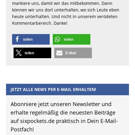
markiere uns, damit wir das mitbekommen. Dann
können wir uns dort unterhalten, wo sich Leute eben
heute unterhalten. Und nicht in unserem verödeten
Kommentarbereich. Danke!
teilen
teilen
teilen
E-Mail
JETZT ALLE NEWS PER E-MAIL ERHALTEN!
Abonniere jetzt unseren Newsletter und
erhalte regelmäßig die neuesten Beiträge
auf sixpockets.de praktisch in Dein E-Mail-
Postfach!