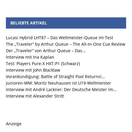
BELIEBTE ARTIKEL
Lucasi Hybrid LHT87 – Das Weltmeister-Queue im Test
The „Traveler“ by Arthur Queue – The All-In-One Cue Review
Der „Traveler“ von Arthur Queue – Das…
Interview mit Ina Kaplan
Test: Players Pure-X HXT-P1 (Schwarz)
Interview mit John Blacklaw
Vorankündigung: Battle of Straight Pool Returns!…
Junioren-WM: Moritz Neuhausen ist U19-Weltmeister
Interview mit André Lackner: Der Deutsche Meister im…
Interview mit Alexander Stritt
Anzeige