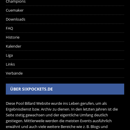
Champions
Cuemaker
Downloads
FAQ
Historie
Kalender
Liga
Links
Verbände
ÜBER SIXPOCKETS.DE
Diese Pool Billard Website wurde ins Leben gerufen, um als
Ergebnisdienst bzw. Archiv zu dienen. In den letzten Jahren ist die
Seite stetig gewachsen und der eigentliche Umfang deutlich
gestiegen. Mittlerweile werden die meisten Events ausführlich
erwähnt und auch viele weitere Bereiche wie z. B. Blogs und