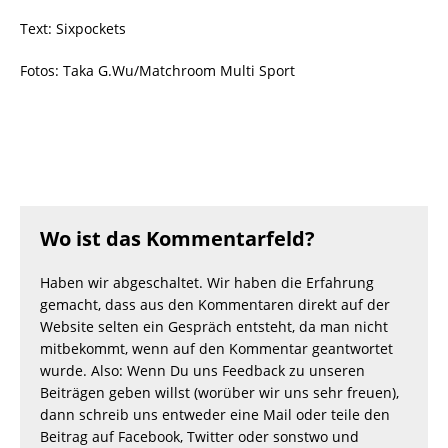
Text: Sixpockets
Fotos: Taka G.Wu/Matchroom Multi Sport
Wo ist das Kommentarfeld?
Haben wir abgeschaltet. Wir haben die Erfahrung
gemacht, dass aus den Kommentaren direkt auf der
Website selten ein Gespräch entsteht, da man nicht
mitbekommt, wenn auf den Kommentar geantwortet
wurde. Also: Wenn Du uns Feedback zu unseren
Beiträgen geben willst (worüber wir uns sehr freuen),
dann schreib uns entweder eine Mail oder teile den
Beitrag auf Facebook, Twitter oder sonstwo und