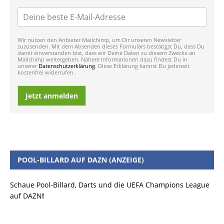
Wir nutzen den Anbieter Mailchimp, um Dir unseren Newsletter
zuzusenden. Mit dem Absenden dieses Formulars bestätigst Du, dass Du
damit einverstanden bist, dass wir Deine Daten zu diesem Zwecke an
Mailchimp weitergeben. Nähere Informationen dazu findest Du in
unserer
Datenschutzerklärung
. Diese Erklärung kannst Du jederzeit
kostenfrei widerrufen.
Jetzt anmelden
POOL-BILLARD AUF DAZN (ANZEIGE)
Schaue Pool-Billard, Darts und die UEFA Champions League
auf DAZN
!