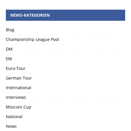
NEWS-KATEGORIEN
Blog
Championship League Pool
DM
EM
Euro-Tour
German Tour
International
Interviews
Mosconi Cup
National
News