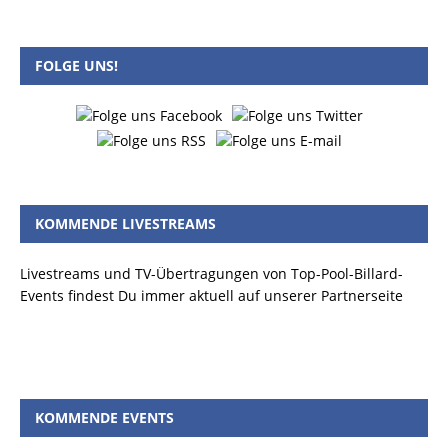
FOLGE UNS!
KOMMENDE LIVESTREAMS
Livestreams und TV-Übertragungen von Top-Pool-Billard-
Events findest Du immer aktuell auf unserer Partnerseite
KOMMENDE EVENTS