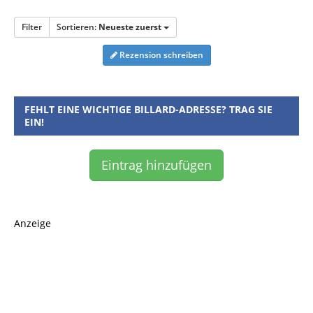
Filter
Sortieren:
Neueste zuerst
Rezension schreiben
FEHLT EINE WICHTIGE BILLARD-ADRESSE? TRAG SIE
EIN!
Eintrag hinzufügen
Anzeige