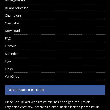
Bildergalerien
Billard-Adressen
Champions
Cuemaker
Downloads
FAQ
Historie
Kalender
Liga
Links
Verbände
ÜBER SIXPOCKETS.DE
Diese Pool Billard Website wurde ins Leben gerufen, um als
Ergebnisdienst bzw. Archiv zu dienen. In den letzten Jahren ist die