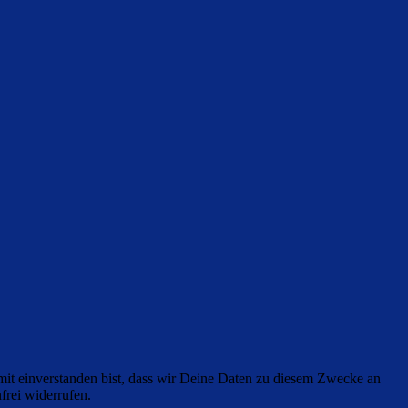
it einverstanden bist, dass wir Deine Daten zu diesem Zwecke an
frei widerrufen.