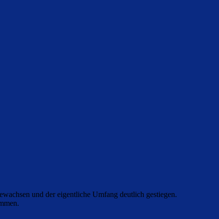
 gewachsen und der eigentliche Umfang deutlich gestiegen.
ommen.