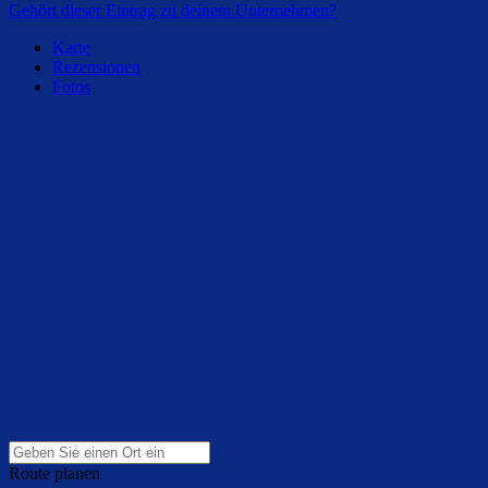
Gehört dieser Eintrag zu deinem Unternehmen?
Karte
Rezensionen
Fotos
Route planen