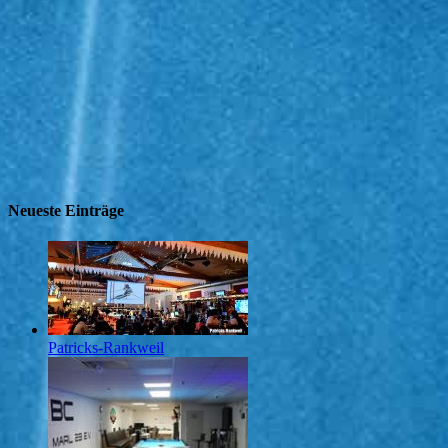
Neueste Einträge
Patricks-Rankweil