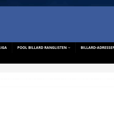
LIGA
POOL BILLARD RANGLISTEN
BILLARD-ADRESSE