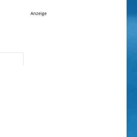
Anzeige