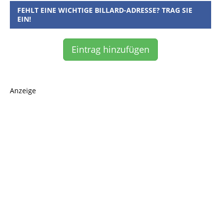
FEHLT EINE WICHTIGE BILLARD-ADRESSE? TRAG SIE
EIN!
Eintrag hinzufügen
Anzeige