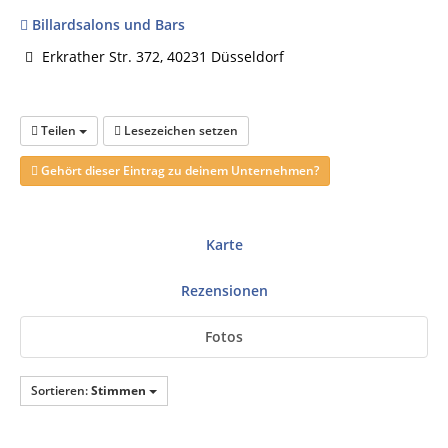
Billardsalons und Bars
Erkrather Str. 372, 40231 Düsseldorf
Teilen
Lesezeichen setzen
Gehört dieser Eintrag zu deinem Unternehmen?
Karte
Rezensionen
Fotos
Sortieren:
Stimmen