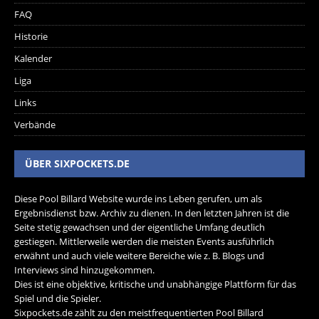
FAQ
Historie
Kalender
Liga
Links
Verbände
ÜBER SIXPOCKETS.DE
Diese Pool Billard Website wurde ins Leben gerufen, um als
Ergebnisdienst bzw. Archiv zu dienen. In den letzten Jahren ist die
Seite stetig gewachsen und der eigentliche Umfang deutlich
gestiegen. Mittlerweile werden die meisten Events ausführlich
erwähnt und auch viele weitere Bereiche wie z. B. Blogs und
Interviews sind hinzugekommen.
Dies ist eine objektive, kritische und unabhängige Plattform für das
Spiel und die Spieler.
Sixpockets.de zählt zu den meistfrequentierten Pool Billard