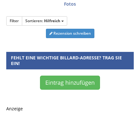
Fotos
Filter
Sortieren:
Hilfreich
Rezension schreiben
FEHLT EINE WICHTIGE BILLARD-ADRESSE? TRAG SIE
EIN!
Eintrag hinzufügen
Anzeige