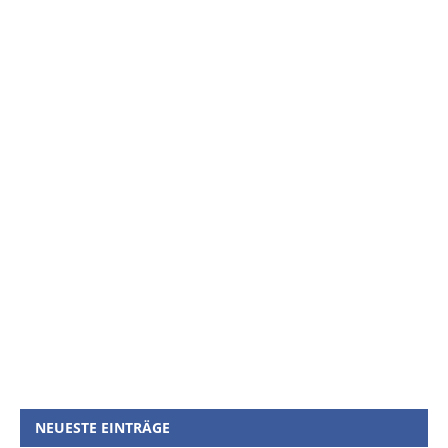
NEUESTE EINTRÄGE