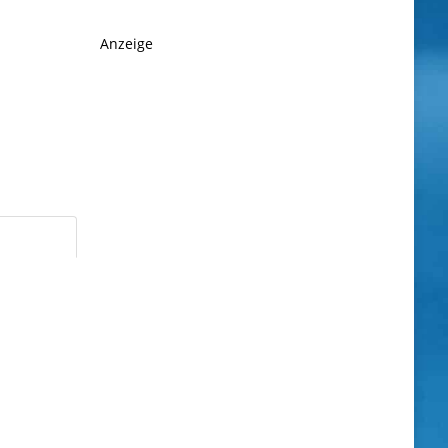
Anzeige