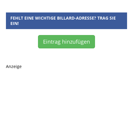
FEHLT EINE WICHTIGE BILLARD-ADRESSE? TRAG SIE
EIN!
Eintrag hinzufügen
Anzeige