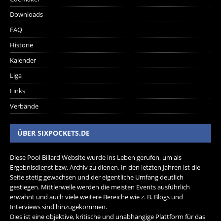
Downloads
FAQ
Historie
Kalender
Liga
Links
Verbände
ÜBER SIXPOCKETS.DE
Diese Pool Billard Website wurde ins Leben gerufen, um als
Ergebnisdienst bzw. Archiv zu dienen. In den letzten Jahren ist die
Seite stetig gewachsen und der eigentliche Umfang deutlich
gestiegen. Mittlerweile werden die meisten Events ausführlich
erwähnt und auch viele weitere Bereiche wie z. B. Blogs und
Interviews sind hinzugekommen.
Dies ist eine objektive, kritische und unabhängige Plattform für das