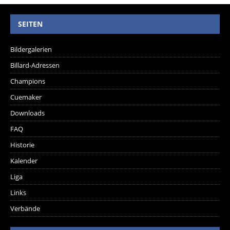
SEITEN
Bildergalerien
Billard-Adressen
Champions
Cuemaker
Downloads
FAQ
Historie
Kalender
Liga
Links
Verbände