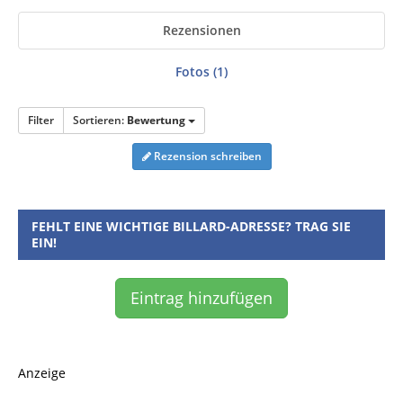
Rezensionen
Fotos (1)
Filter
Sortieren:
Bewertung
Rezension schreiben
FEHLT EINE WICHTIGE BILLARD-ADRESSE? TRAG SIE
EIN!
Eintrag hinzufügen
Anzeige