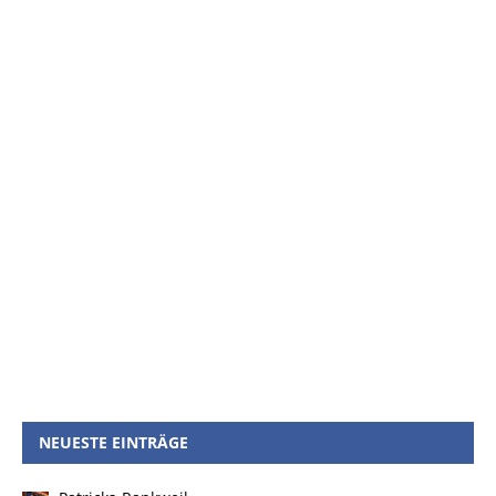
NEUESTE EINTRÄGE