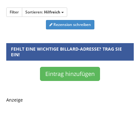
Filter
Sortieren:
Hilfreich
Rezension schreiben
FEHLT EINE WICHTIGE BILLARD-ADRESSE? TRAG SIE
EIN!
Eintrag hinzufügen
Anzeige