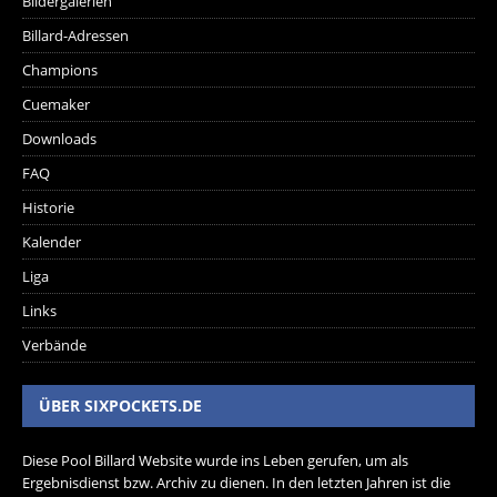
Bildergalerien
Billard-Adressen
Champions
Cuemaker
Downloads
FAQ
Historie
Kalender
Liga
Links
Verbände
ÜBER SIXPOCKETS.DE
Diese Pool Billard Website wurde ins Leben gerufen, um als
Ergebnisdienst bzw. Archiv zu dienen. In den letzten Jahren ist die