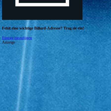
Fehlt eine wichtige Billard-Adresse? Trag sie ein!
Eintrag hinzufügen
Anzeige