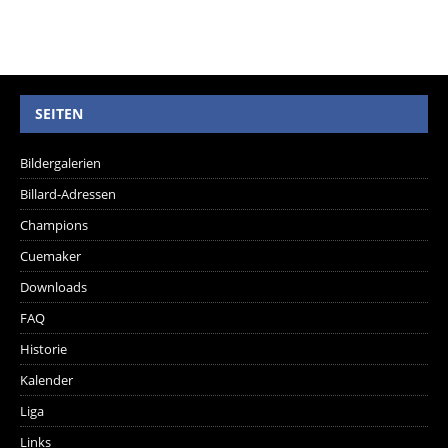
SEITEN
Bildergalerien
Billard-Adressen
Champions
Cuemaker
Downloads
FAQ
Historie
Kalender
Liga
Links