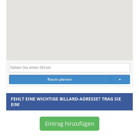
Route planen
FEHLT EINE WICHTIGE BILLARD-ADRESSE? TRAG SIE
EIN!
Eintrag hinzufügen