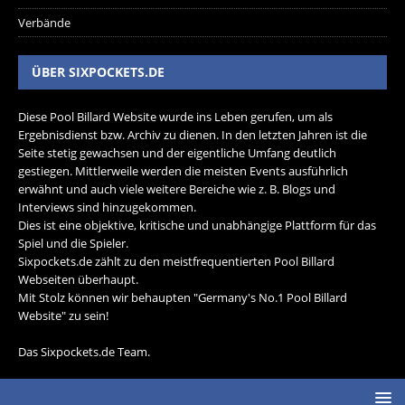
Verbände
ÜBER SIXPOCKETS.DE
Diese Pool Billard Website wurde ins Leben gerufen, um als
Ergebnisdienst bzw. Archiv zu dienen. In den letzten Jahren ist die
Seite stetig gewachsen und der eigentliche Umfang deutlich
gestiegen. Mittlerweile werden die meisten Events ausführlich
erwähnt und auch viele weitere Bereiche wie z. B. Blogs und
Interviews sind hinzugekommen.
Dies ist eine objektive, kritische und unabhängige Plattform für das
Spiel und die Spieler.
Sixpockets.de zählt zu den meistfrequentierten Pool Billard
Webseiten überhaupt.
Mit Stolz können wir behaupten "Germany's No.1 Pool Billard
Website" zu sein!
Das Sixpockets.de Team.