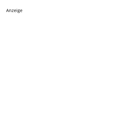
Anzeige