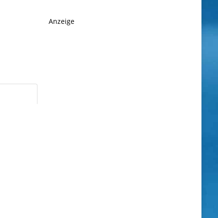
Anzeige