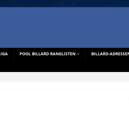
LIGA
POOL BILLARD RANGLISTEN
BILLARD-ADRESSE