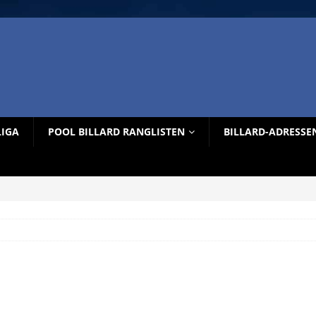
LIGA
POOL BILLARD RANGLISTEN
BILLARD-ADRESSE