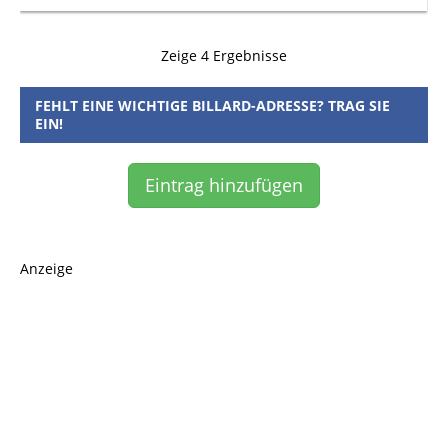
Zeige 4 Ergebnisse
FEHLT EINE WICHTIGE BILLARD-ADRESSE? TRAG SIE
EIN!
Eintrag hinzufügen
Anzeige