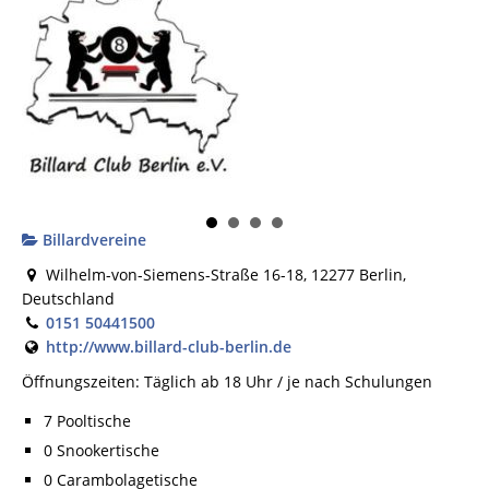
Billardvereine
Wilhelm-von-Siemens-Straße 16-18, 12277 Berlin,
Deutschland
0151 50441500
http://www.billard-club-berlin.de
Öffnungszeiten: Täglich ab 18 Uhr / je nach Schulungen
7 Pooltische
0 Snookertische
0 Carambolagetische