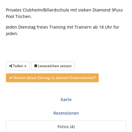
Privates Clubheim/Billardschule mit sieben Diamond 9Fuss
Pool Tischen.
Jeden Dienstag freies Training mit Trainern ab 18 Uhr für
jeden.
Teilen
Lesezeichen setzen
Gehört dieser Eintrag zu deinem Unternehmen?
Karte
Rezensionen
Fotos (4)