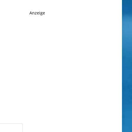
Anzeige