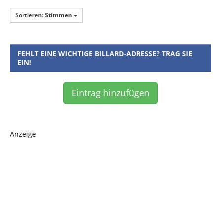
Sortieren:
Stimmen
FEHLT EINE WICHTIGE BILLARD-ADRESSE? TRAG SIE
EIN!
Eintrag hinzufügen
Anzeige