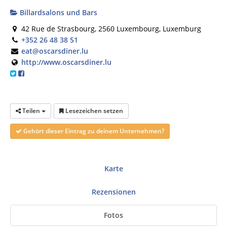
Billardsalons und Bars
42 Rue de Strasbourg, 2560 Luxembourg, Luxemburg
+352 26 48 38 51
eat@oscarsdiner.lu
http://www.oscarsdiner.lu
Teilen
Lesezeichen setzen
Gehört dieser Eintrag zu deinem Unternehmen?
Karte
Rezensionen
Fotos