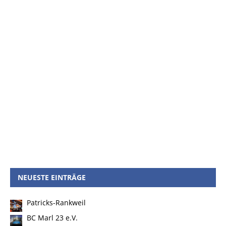
NEUESTE EINTRÄGE
Patricks-Rankweil
BC Marl 23 e.V.