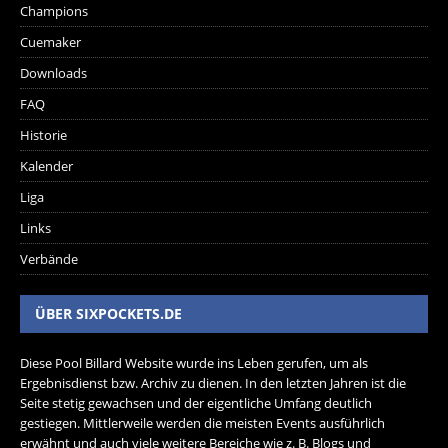
Champions
Cuemaker
Downloads
FAQ
Historie
Kalender
Liga
Links
Verbände
ÜBER SIXPOCKETS.DE
Diese Pool Billard Website wurde ins Leben gerufen, um als
Ergebnisdienst bzw. Archiv zu dienen. In den letzten Jahren ist die
Seite stetig gewachsen und der eigentliche Umfang deutlich
gestiegen. Mittlerweile werden die meisten Events ausführlich
erwähnt und auch viele weitere Bereiche wie z. B. Blogs und