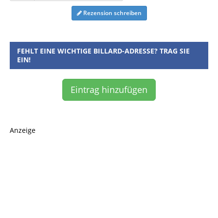
Rezension schreiben
FEHLT EINE WICHTIGE BILLARD-ADRESSE? TRAG SIE
EIN!
Eintrag hinzufügen
Anzeige