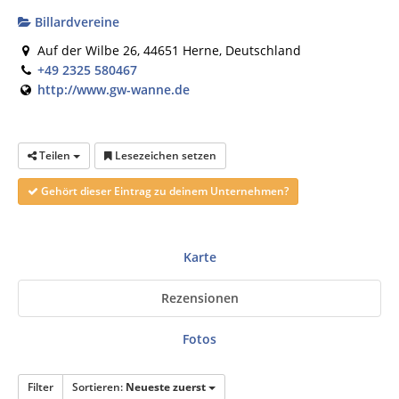
Billardvereine
Auf der Wilbe 26, 44651 Herne, Deutschland
+49 2325 580467
http://www.gw-wanne.de
Teilen
Lesezeichen setzen
Gehört dieser Eintrag zu deinem Unternehmen?
Karte
Rezensionen
Fotos
Filter
Sortieren:
Neueste zuerst