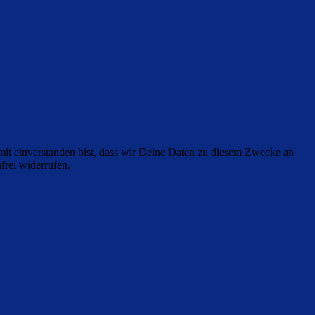
it einverstanden bist, dass wir Deine Daten zu diesem Zwecke an
frei widerrufen.