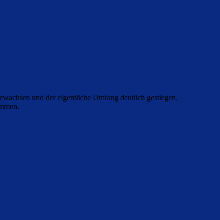
 gewachsen und der eigentliche Umfang deutlich gestiegen.
ommen.