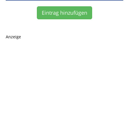
Eintrag hinzufügen
Anzeige