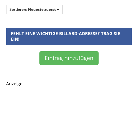
Sortieren:
Neueste zuerst
FEHLT EINE WICHTIGE BILLARD-ADRESSE? TRAG SIE
EIN!
Eintrag hinzufügen
Anzeige