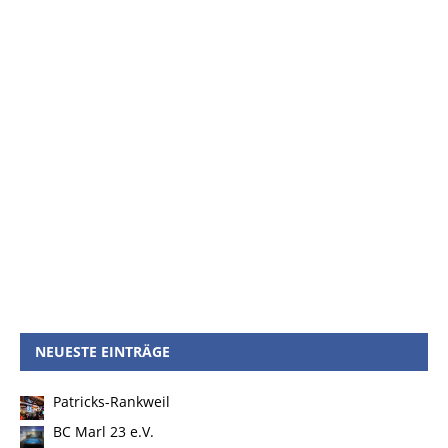
NEUESTE EINTRÄGE
Patricks-Rankweil
BC Marl 23 e.V.