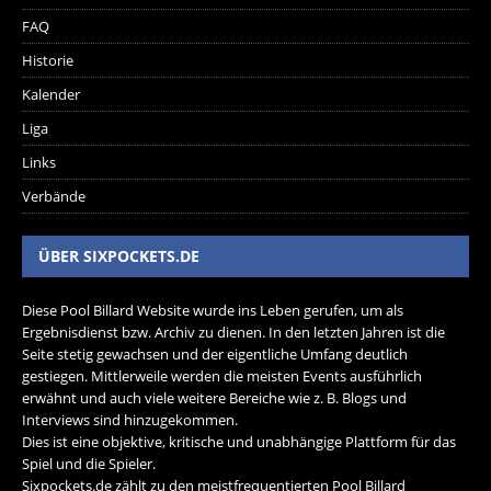
FAQ
Historie
Kalender
Liga
Links
Verbände
ÜBER SIXPOCKETS.DE
Diese Pool Billard Website wurde ins Leben gerufen, um als
Ergebnisdienst bzw. Archiv zu dienen. In den letzten Jahren ist die
Seite stetig gewachsen und der eigentliche Umfang deutlich
gestiegen. Mittlerweile werden die meisten Events ausführlich
erwähnt und auch viele weitere Bereiche wie z. B. Blogs und
Interviews sind hinzugekommen.
Dies ist eine objektive, kritische und unabhängige Plattform für das
Spiel und die Spieler.
Sixpockets.de zählt zu den meistfrequentierten Pool Billard