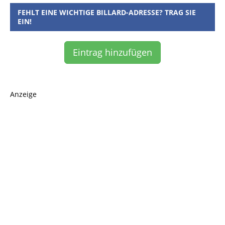
FEHLT EINE WICHTIGE BILLARD-ADRESSE? TRAG SIE
EIN!
Eintrag hinzufügen
Anzeige