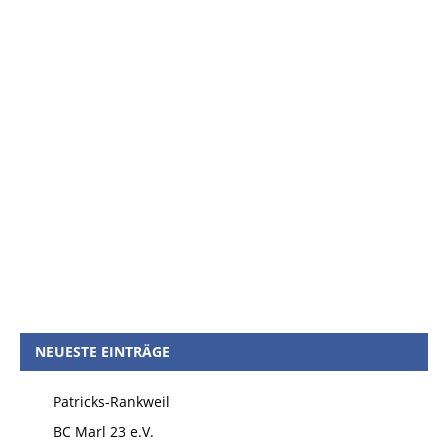
NEUESTE EINTRÄGE
Patricks-Rankweil
BC Marl 23 e.V.