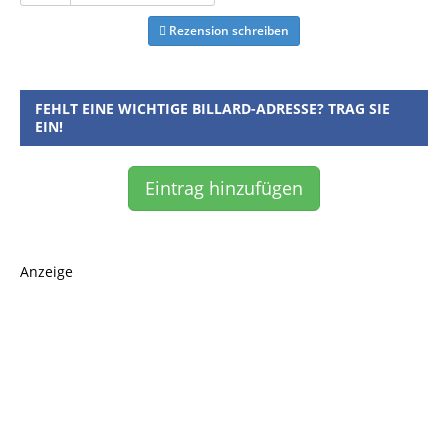
Rezension schreiben
FEHLT EINE WICHTIGE BILLARD-ADRESSE? TRAG SIE
EIN!
Eintrag hinzufügen
Anzeige