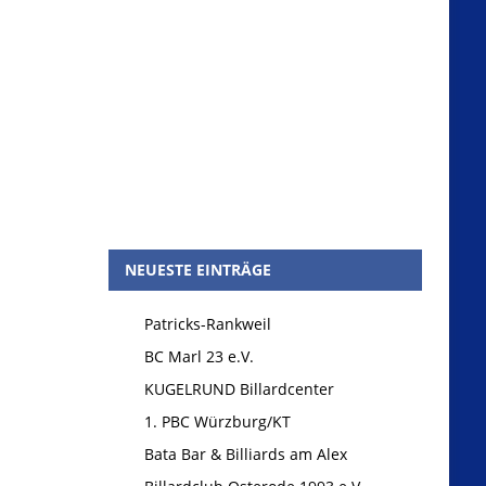
NEUESTE EINTRÄGE
Patricks-Rankweil
BC Marl 23 e.V.
KUGELRUND Billardcenter
1. PBC Würzburg/KT
Bata Bar & Billiards am Alex