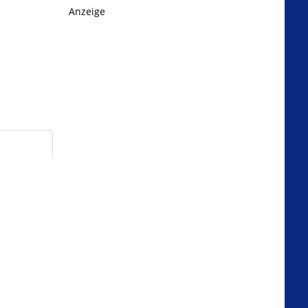
Anzeige