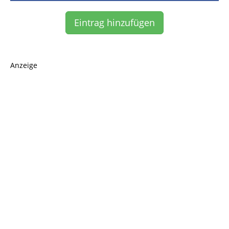
Eintrag hinzufügen
Anzeige