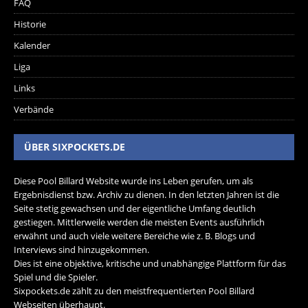
FAQ
Historie
Kalender
Liga
Links
Verbände
ÜBER SIXPOCKETS.DE
Diese Pool Billard Website wurde ins Leben gerufen, um als
Ergebnisdienst bzw. Archiv zu dienen. In den letzten Jahren ist die
Seite stetig gewachsen und der eigentliche Umfang deutlich
gestiegen. Mittlerweile werden die meisten Events ausführlich
erwähnt und auch viele weitere Bereiche wie z. B. Blogs und
Interviews sind hinzugekommen.
Dies ist eine objektive, kritische und unabhängige Plattform für das
Spiel und die Spieler.
Sixpockets.de zählt zu den meistfrequentierten Pool Billard
Webseiten überhaupt.