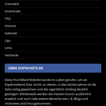
Cuemaker
Downloads
FAQ
Historie
Kalender
Liga
Links
Verbände
ÜBER SIXPOCKETS.DE
Diese Pool Billard Website wurde ins Leben gerufen, um als
Ergebnisdienst bzw. Archiv zu dienen. In den letzten Jahren ist die
Seite stetig gewachsen und der eigentliche Umfang deutlich
gestiegen. Mittlerweile werden die meisten Events ausführlich
erwähnt und auch viele weitere Bereiche wie z. B. Blogs und
Interviews sind hinzugekommen.