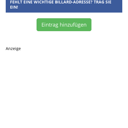
FEHLT EINE WICHTIGE BILLARD-ADRESSE? TRAG SIE
EIN!
Eintrag hinzufügen
Anzeige