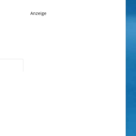
Anzeige