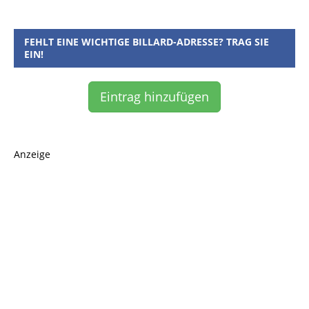
FEHLT EINE WICHTIGE BILLARD-ADRESSE? TRAG SIE
EIN!
Eintrag hinzufügen
Anzeige