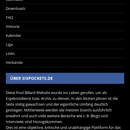
Downloads
FAQ
Historie
Kalender
Liga
Links
Verbände
ÜBER SIXPOCKETS.DE
Diese Pool Billard Website wurde ins Leben gerufen, um als
Ergebnisdienst bzw. Archiv zu dienen. In den letzten Jahren ist die
Seite stetig gewachsen und der eigentliche Umfang deutlich
gestiegen. Mittlerweile werden die meisten Events ausführlich
erwähnt und auch viele weitere Bereiche wie z. B. Blogs und
Interviews sind hinzugekommen.
Dies ist eine objektive, kritische und unabhängige Plattform für das