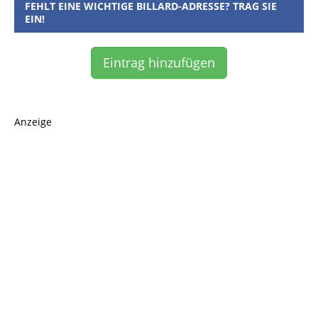
FEHLT EINE WICHTIGE BILLARD-ADRESSE? TRAG SIE
EIN!
Eintrag hinzufügen
Anzeige