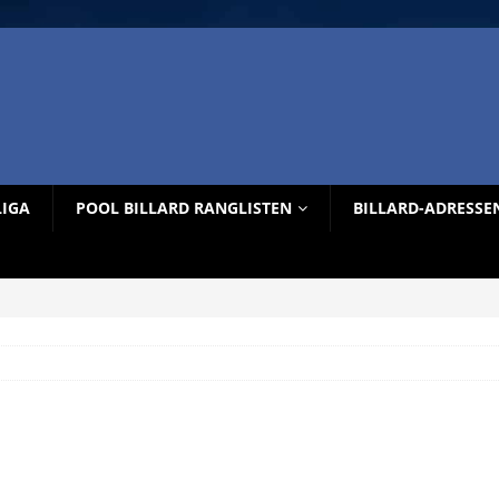
LIGA
POOL BILLARD RANGLISTEN
BILLARD-ADRESSE