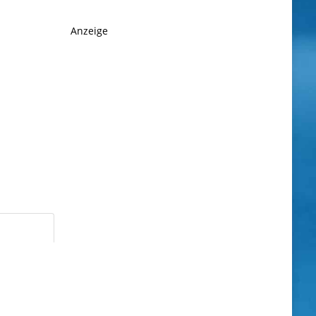
Anzeige