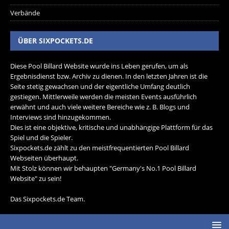
Verbände
ÜBER SIXPOCKETS.DE
Diese Pool Billard Website wurde ins Leben gerufen, um als
Ergebnisdienst bzw. Archiv zu dienen. In den letzten Jahren ist die
Seite stetig gewachsen und der eigentliche Umfang deutlich
gestiegen. Mittlerweile werden die meisten Events ausführlich
erwähnt und auch viele weitere Bereiche wie z. B. Blogs und
Interviews sind hinzugekommen.
Dies ist eine objektive, kritische und unabhängige Plattform für das
Spiel und die Spieler.
Sixpockets.de zählt zu den meistfrequentierten Pool Billard
Webseiten überhaupt.
Mit Stolz können wir behaupten "Germany's No.1 Pool Billard
Website" zu sein!
Das Sixpockets.de Team.