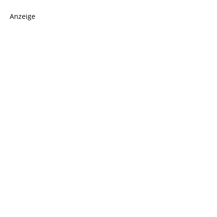
Anzeige