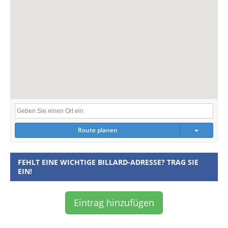
Route planen
FEHLT EINE WICHTIGE BILLARD-ADRESSE? TRAG SIE
EIN!
Eintrag hinzufügen