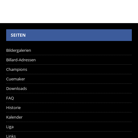
SEITEN
Bildergalerien
Billard-Adressen
Champions
Cuemaker
Downloads
FAQ
Historie
Kalender
Liga
Links