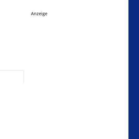
Anzeige