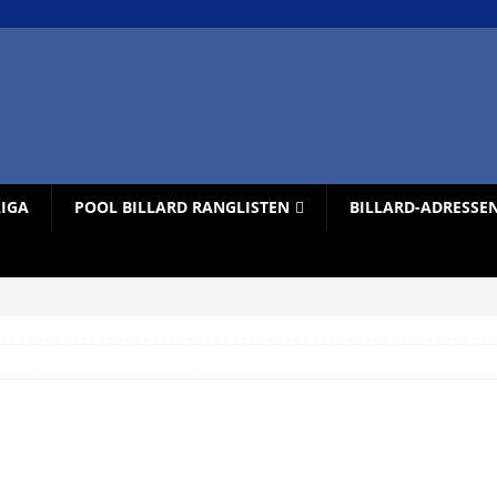
LIGA
POOL BILLARD RANGLISTEN
BILLARD-ADRESSE