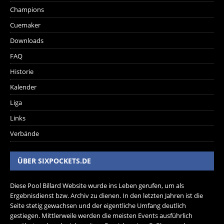
Champions
Cuemaker
Downloads
FAQ
Historie
Kalender
Liga
Links
Verbände
ÜBER SIXPOCKETS.DE
Diese Pool Billard Website wurde ins Leben gerufen, um als
Ergebnisdienst bzw. Archiv zu dienen. In den letzten Jahren ist die
Seite stetig gewachsen und der eigentliche Umfang deutlich
gestiegen. Mittlerweile werden die meisten Events ausführlich