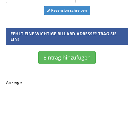
Rezension schreiben
FEHLT EINE WICHTIGE BILLARD-ADRESSE? TRAG SIE
EIN!
Eintrag hinzufügen
Anzeige