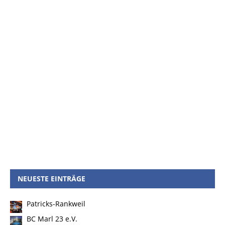
NEUESTE EINTRÄGE
Patricks-Rankweil
BC Marl 23 e.V.