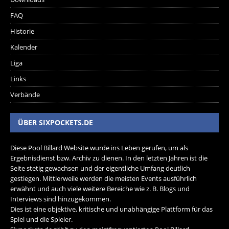
FAQ
Historie
Kalender
Liga
Links
Verbände
ÜBER SIXPOCKETS.DE
Diese Pool Billard Website wurde ins Leben gerufen, um als
Ergebnisdienst bzw. Archiv zu dienen. In den letzten Jahren ist die
Seite stetig gewachsen und der eigentliche Umfang deutlich
gestiegen. Mittlerweile werden die meisten Events ausführlich
erwähnt und auch viele weitere Bereiche wie z. B. Blogs und
Interviews sind hinzugekommen.
Dies ist eine objektive, kritische und unabhängige Plattform für das
Spiel und die Spieler.