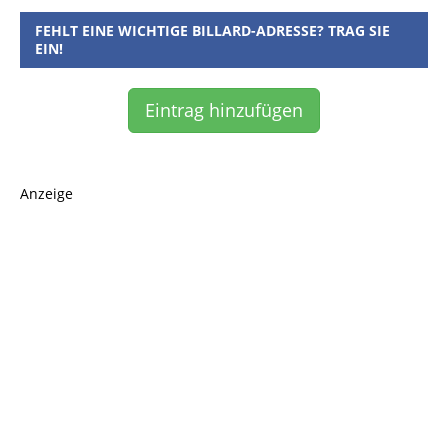
FEHLT EINE WICHTIGE BILLARD-ADRESSE? TRAG SIE
EIN!
Eintrag hinzufügen
Anzeige